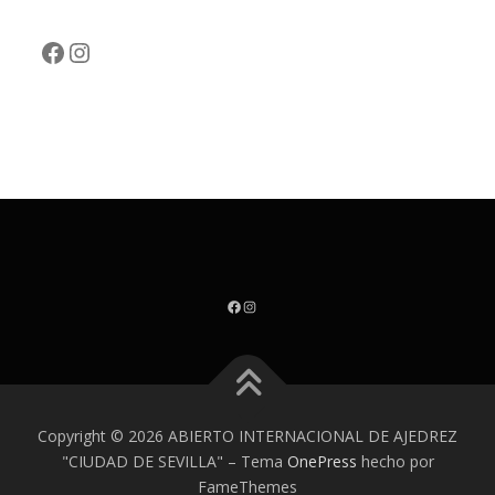
Facebook
Instagram
Facebook
Instagram
Copyright © 2026 ABIERTO INTERNACIONAL DE AJEDREZ
"CIUDAD DE SEVILLA"
–
Tema
OnePress
hecho por
FameThemes