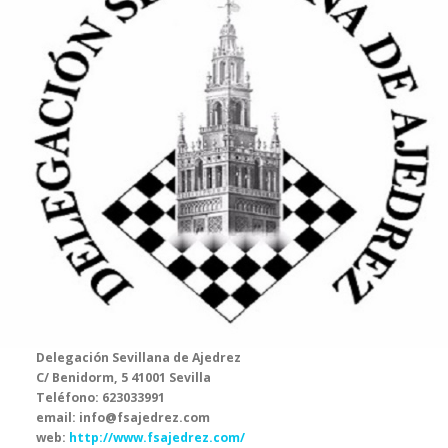
Delegación Sevillana de Ajedrez
C/ Benidorm, 5 41001 Sevilla
Teléfono: 623033991
email: info@fsajedrez.com
web:
http://www.fsajedrez.com/